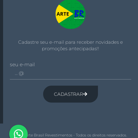
Cadastre seu e-mail para receber novidades e
promoções antecipadas!!
seu e-mail
CADASTRAR
© 2026 Arte Brasil Revestimentos - Todos os direitos reservados.