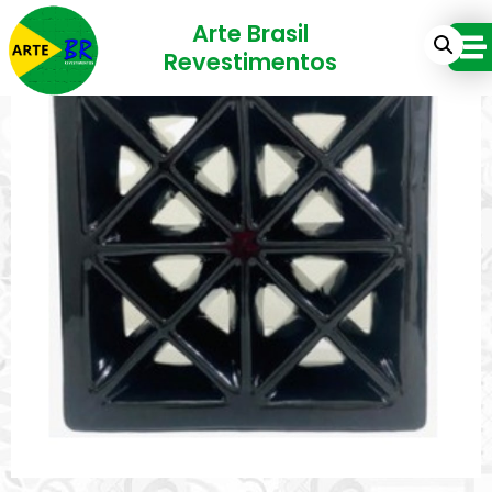
Arte Brasil
Revestimentos