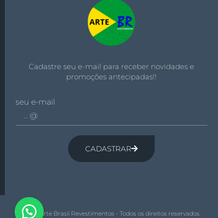
Cadastre seu e-mail para receber novidades e
promoções antecipadas!!
seu e-mail
CADASTRAR
© 2026 Arte Brasil Revestimentos - Todos os direitos reservados.