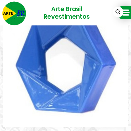
Arte Brasil
Revestimentos