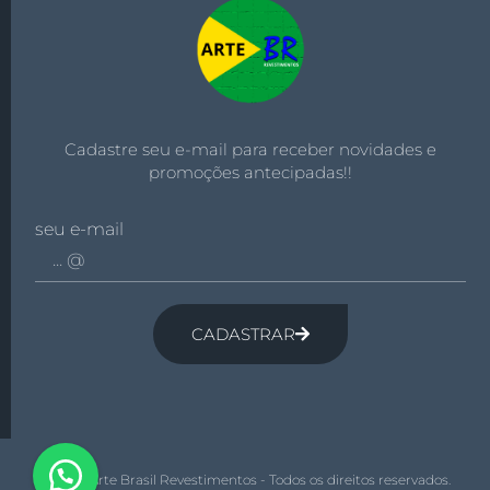
Cadastre seu e-mail para receber novidades e
promoções antecipadas!!
seu e-mail
CADASTRAR
© 2026 Arte Brasil Revestimentos - Todos os direitos reservados.