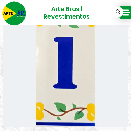
Arte Brasil
Revestimentos