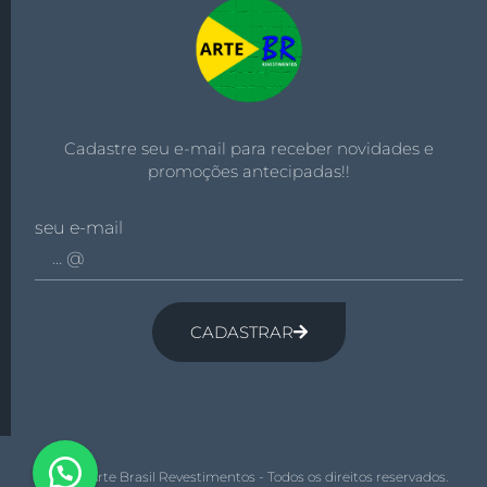
Cadastre seu e-mail para receber novidades e
promoções antecipadas!!
seu e-mail
CADASTRAR
© 2026 Arte Brasil Revestimentos - Todos os direitos reservados.