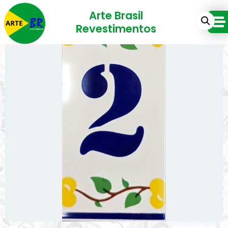
Arte Brasil
Revestimentos