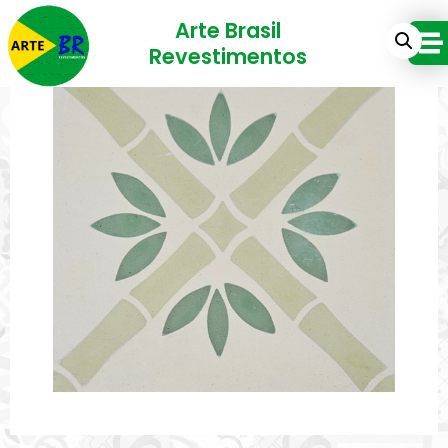
Arte Brasil
Revestimentos