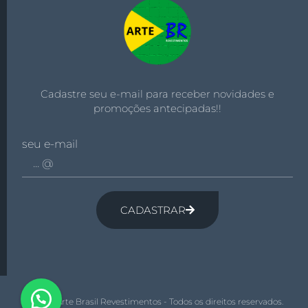
Cadastre seu e-mail para receber novidades e
promoções antecipadas!!
seu e-mail
CADASTRAR
© 2026 Arte Brasil Revestimentos - Todos os direitos reservados.