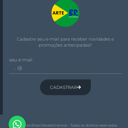
Cadastre seu e-mail para receber novidades e
promoções antecipadas!!
seu e-mail
CADASTRAR
© 2026 Arte Brasil Revestimentos - Todos os direitos reservados.