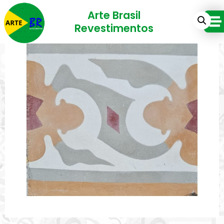
Arte Brasil
Revestimentos