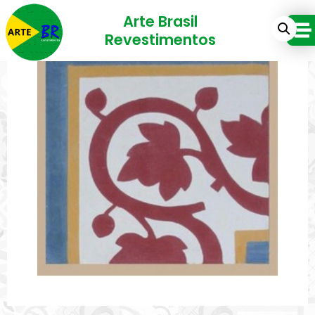
Arte Brasil
Revestimentos