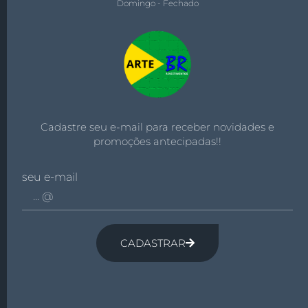
Domingo - Fechado
Cadastre seu e-mail para receber novidades e
promoções antecipadas!!
seu e-mail
CADASTRAR