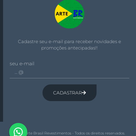
Cadastre seu e-mail para receber novidades e
promoções antecipadas!!
seu e-mail
CADASTRAR
© 2026 Arte Brasil Revestimentos - Todos os direitos reservados.