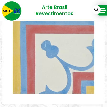
Arte Brasil
Revestimentos