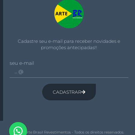
Cadastre seu e-mail para receber novidades e
promoções antecipadas!!
seu e-mail
CADASTRAR
© 2026 Arte Brasil Revestimentos - Todos os direitos reservados.