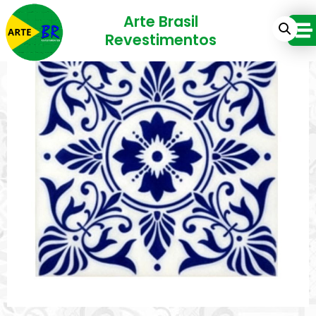
Arte Brasil
Revestimentos