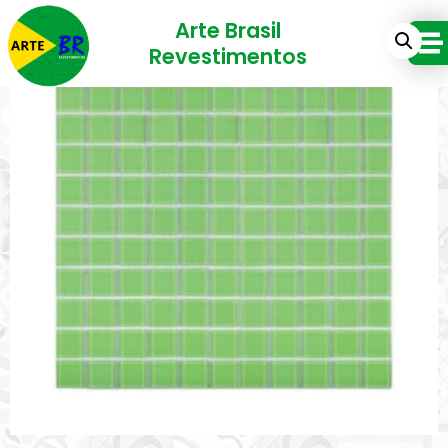
Arte Brasil
Revestimentos