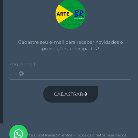
Cadastre seu e-mail para receber novidades e
promoções antecipadas!!
seu e-mail
CADASTRAR
© 2026 Arte Brasil Revestimentos - Todos os direitos reservados.