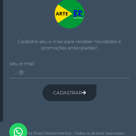
Cadastre seu e-mail para receber novidades e
promoções antecipadas!!
seu e-mail
CADASTRAR
© 2026 Arte Brasil Revestimentos - Todos os direitos reservados.