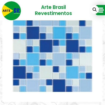
Arte Brasil
Revestimentos