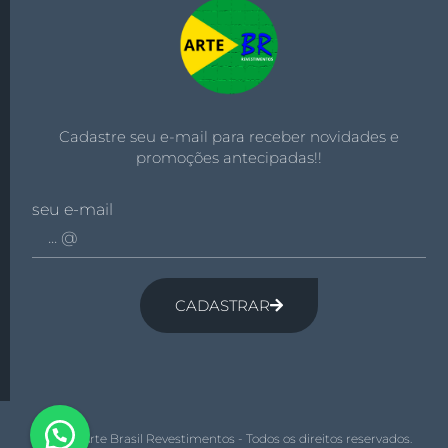
Cadastre seu e-mail para receber novidades e
promoções antecipadas!!
seu e-mail
CADASTRAR
© 2026 Arte Brasil Revestimentos - Todos os direitos reservados.