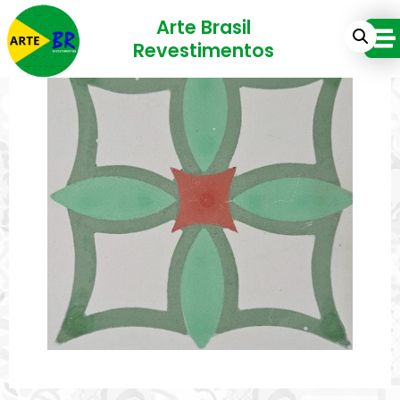
Arte Brasil
Revestimentos