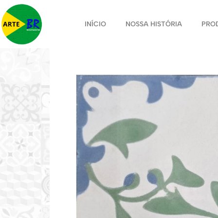
INÍCIO
NOSSA HISTÓRIA
PRO