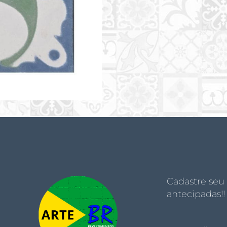
Cadastre seu
antecipadas!!