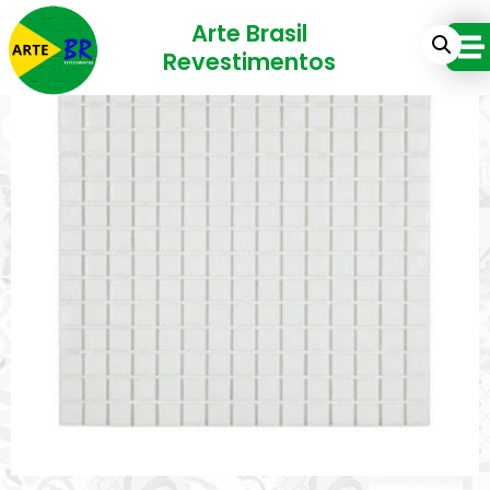
Arte Brasil
Revestimentos