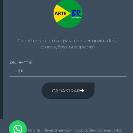
Cadastre seu e-mail para receber novidades e
promoções antecipadas!!
seu e-mail
CADASTRAR
© 2026 Arte Brasil Revestimentos - Todos os direitos reservados.