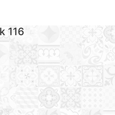
ck 116