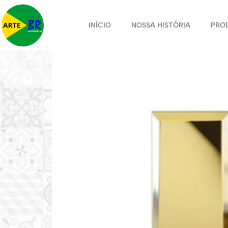
INÍCIO
NOSSA HISTÓRIA
PRO