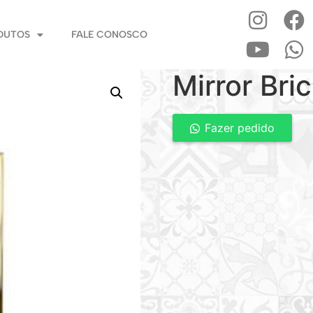
DUTOS
FALE CONOSCO
Mirror Bri
Fazer pedido