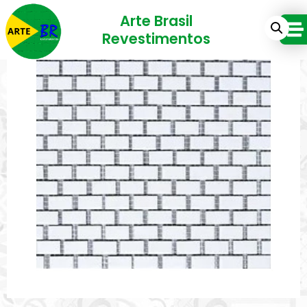
Arte Brasil
Revestimentos