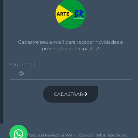
Cadastre seu e-mail para receber novidades e
promoções antecipadas!!
seu e-mail
CADASTRAR
© 2026 Arte Brasil Revestimentos - Todos os direitos reservados.