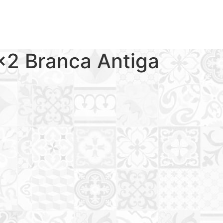
×2 Branca Antiga