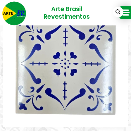
Arte Brasil
Revestimentos