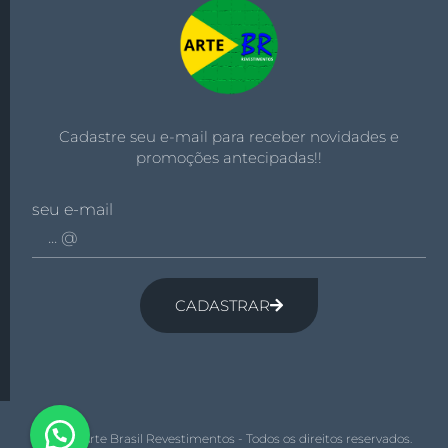
Cadastre seu e-mail para receber novidades e
promoções antecipadas!!
seu e-mail
CADASTRAR
© 2026 Arte Brasil Revestimentos - Todos os direitos reservados.