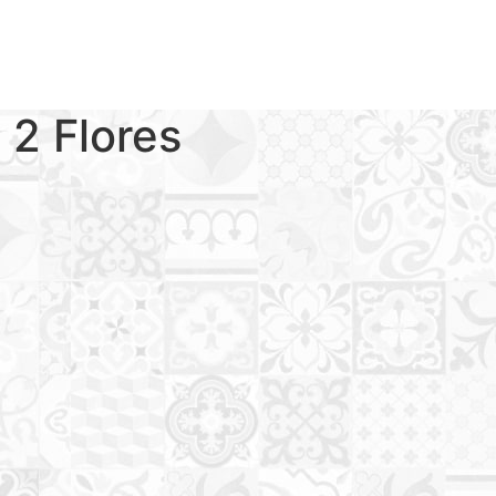
 2 Flores