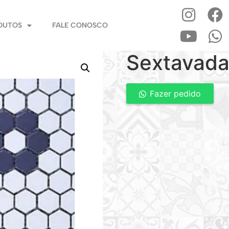
DUTOS
FALE CONOSCO
Sextavada
Fazer pedido