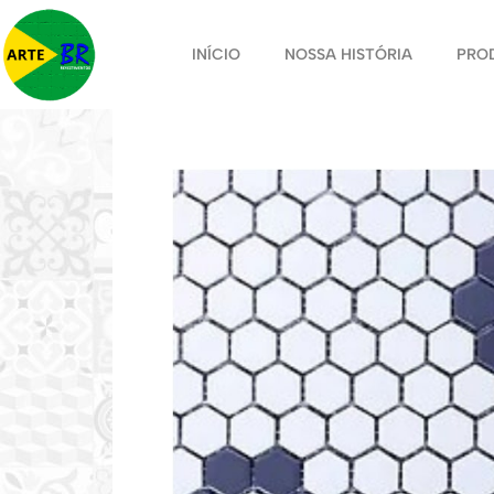
INÍCIO
NOSSA HISTÓRIA
PRO