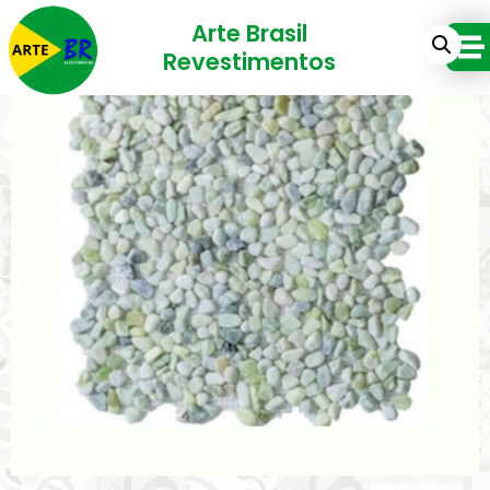
Arte Brasil
Revestimentos