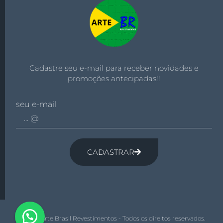
Cadastre seu e-mail para receber novidades e
promoções antecipadas!!
seu e-mail
CADASTRAR
© 2026 Arte Brasil Revestimentos - Todos os direitos reservados.