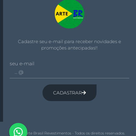
Cadastre seu e-mail para receber novidades e
promoções antecipadas!!
seu e-mail
CADASTRAR
© 2026 Arte Brasil Revestimentos - Todos os direitos reservados.