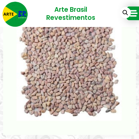
Arte Brasil
Revestimentos