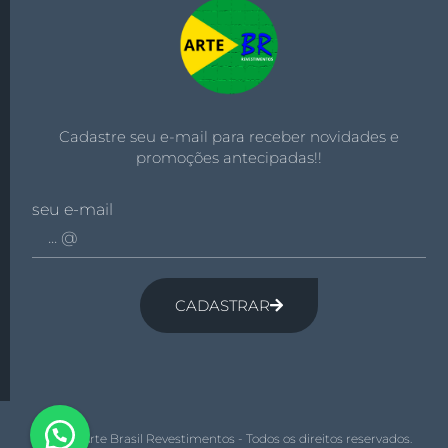
Cadastre seu e-mail para receber novidades e
promoções antecipadas!!
seu e-mail
CADASTRAR
© 2026 Arte Brasil Revestimentos - Todos os direitos reservados.