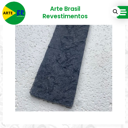
Arte Brasil
Revestimentos