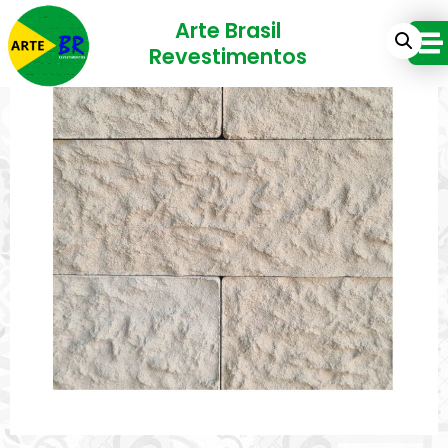
Arte Brasil
Revestimentos