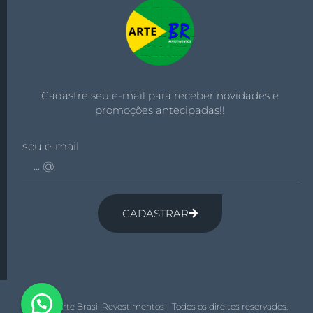
Cadastre seu e-mail para receber novidades e
promoções antecipadas!!
seu e-mail
CADASTRAR
© 2026 Arte Brasil Revestimentos - Todos os direitos reservados.