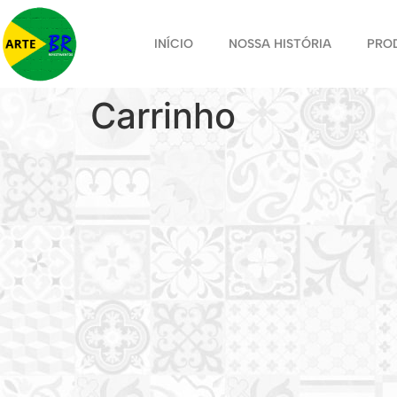
INÍCIO
NOSSA HISTÓRIA
PRO
Carrinho