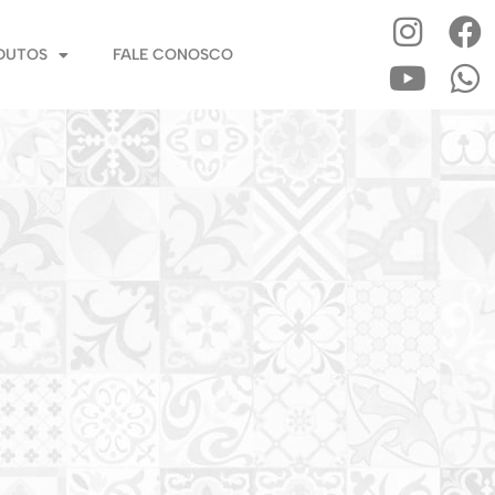
DUTOS
FALE CONOSCO