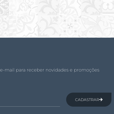
 e-mail para receber novidades e promoções
CADASTRAR