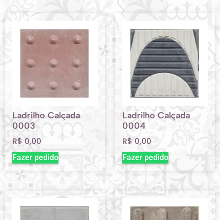
Ladrilho Calçada
Ladrilho Calçada
0003
0004
R$
0,00
R$
0,00
Fazer pedido
Fazer pedido