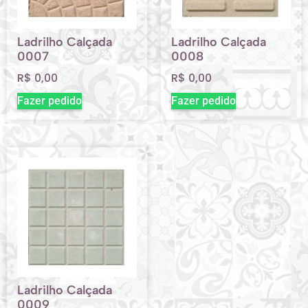
Ladrilho Calçada
Ladrilho Calçada
0007
0008
R$
0,00
R$
0,00
Fazer pedido
Fazer pedido
Ladrilho Calçada
0009