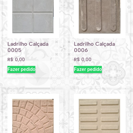
Ladrilho Calçada
Ladrilho Calçada
0005
0006
R$
0,00
R$
0,00
Fazer pedido
Fazer pedido