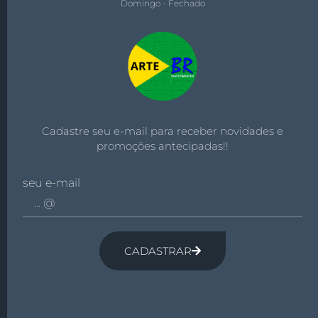
Domingo - Fechado
Cadastre seu e-mail para receber novidades e
promoções antecipadas!!
seu e-mail
CADASTRAR