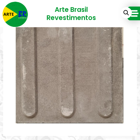
Arte Brasil
Revestimentos