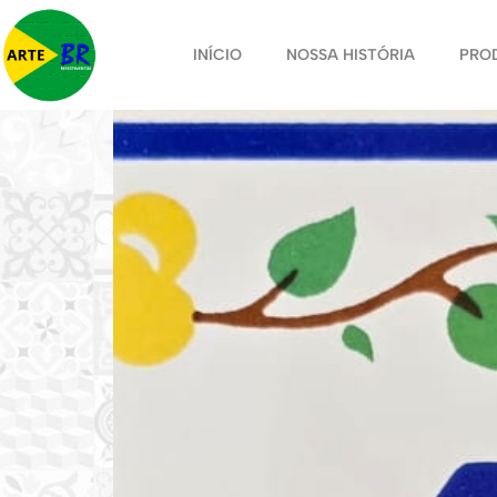
INÍCIO
NOSSA HISTÓRIA
PRO