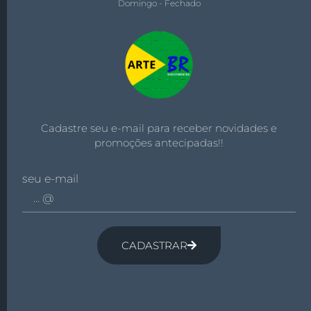
Domingo - Fechado
Cadastre seu e-mail para receber novidades e
promoções antecipadas!!
seu e-mail
CADASTRAR