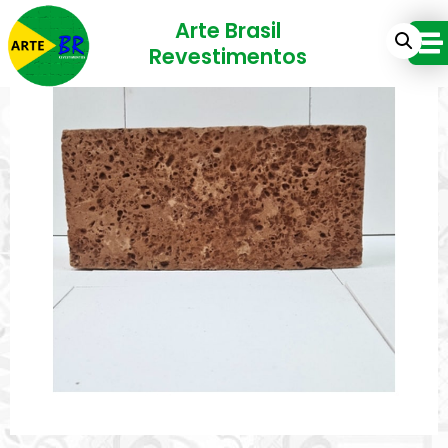
Arte Brasil
Revestimentos