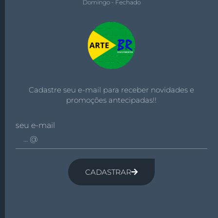
Domingo - Fechado
Cadastre seu e-mail para receber novidades e
promoções antecipadas!!
seu e-mail
CADASTRAR