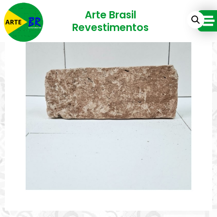
Arte Brasil
Revestimentos