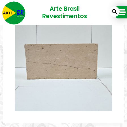
Arte Brasil
Revestimentos