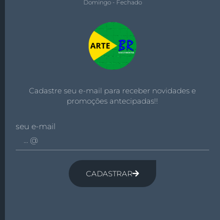
Domingo - Fechado
Cadastre seu e-mail para receber novidades e
promoções antecipadas!!
seu e-mail
CADASTRAR