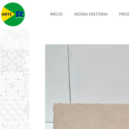
INÍCIO
NOSSA HISTÓRIA
PRO