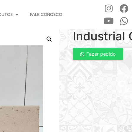
DUTOS
FALE CONOSCO
Industrial
Fazer pedido