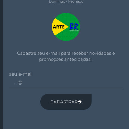
Domingo - Fechado
Cadastre seu e-mail para receber novidades e
promoções antecipadas!!
seu e-mail
CADASTRAR