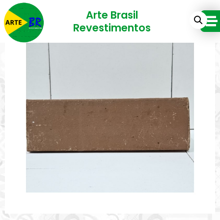
Arte Brasil
Revestimentos