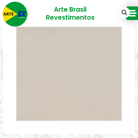
Arte Brasil
Revestimentos