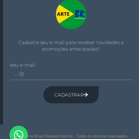
Cadastre seu e-mail para receber novidades e
promoções antecipadas!!
seu e-mail
CADASTRAR
© 2026 Arte Brasil Revestimentos - Todos os direitos reservados.