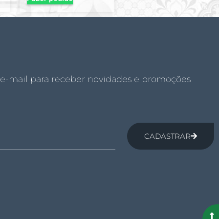
 e-mail para receber novidades e promoções
CADASTRAR