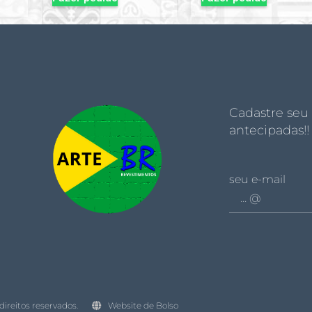
Cadastre seu
antecipadas!!
seu e-mail
direitos reservados.
Website de Bolso