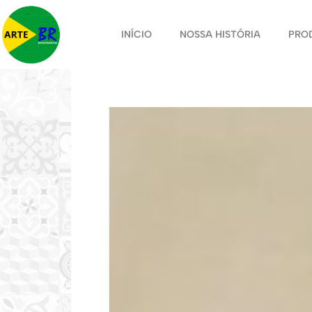
INÍCIO
NOSSA HISTÓRIA
PRO