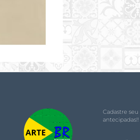
Cadastre seu
antecipadas!!