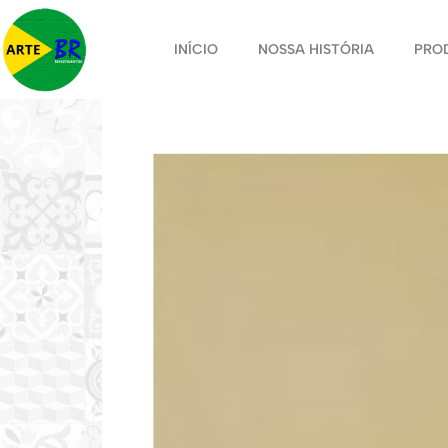
INÍCIO
NOSSA HISTÓRIA
PRO