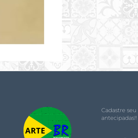
Cadastre seu
antecipadas!!