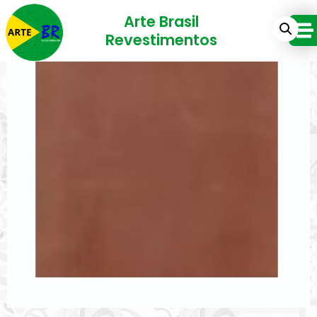
Arte Brasil
Revestimentos