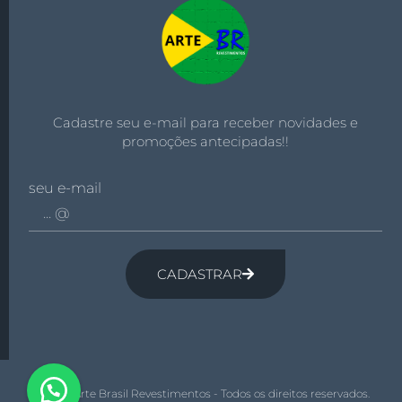
Cadastre seu e-mail para receber novidades e
promoções antecipadas!!
seu e-mail
CADASTRAR
© 2026 Arte Brasil Revestimentos - Todos os direitos reservados.